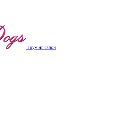
Грумінг салон