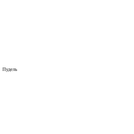
Пудель